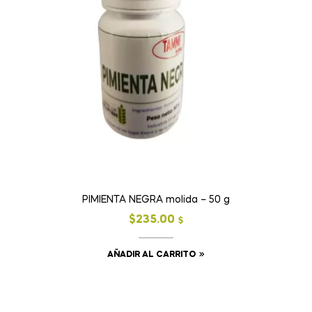
PIMIENTA NEGRA molida – 50 g
$
235.00
$
AÑADIR AL CARRITO