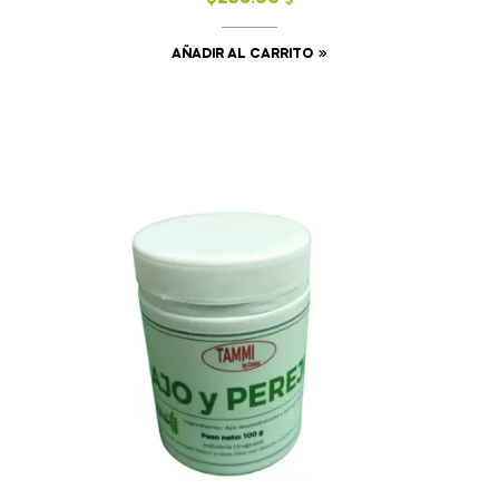
$
AÑADIR AL CARRITO