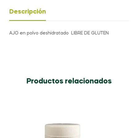
Descripción
AJO en polvo deshidratado LIBRE DE GLUTEN
Productos relacionados