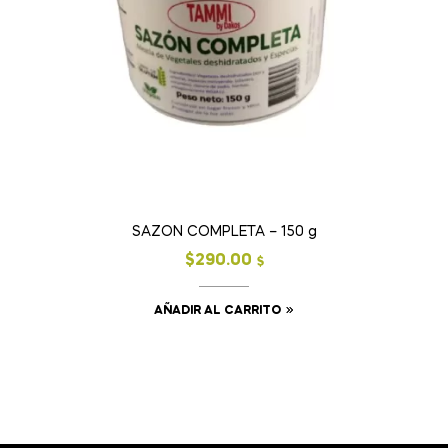
SAZON COMPLETA – 150 g
$
290.00
$
AÑADIR AL CARRITO