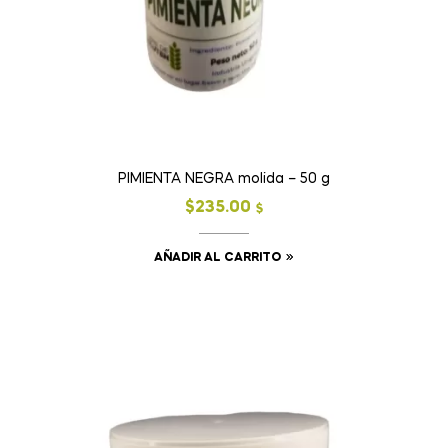
PIMIENTA NEGRA molida – 50 g
$
235.00
$
AÑADIR AL CARRITO