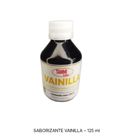
SABORIZANTE VAINILLA – 125 ml