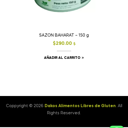
SAZON BAHARAT – 150 g
$
290.00
$
AÑADIR AL CARRITO
Coppyright © 2026
Dakos Alimentos Libres de Gluten
. All
Rights Reserved.