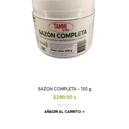
SAZON COMPLETA – 150 g
$
290.00
$
AÑADIR AL CARRITO