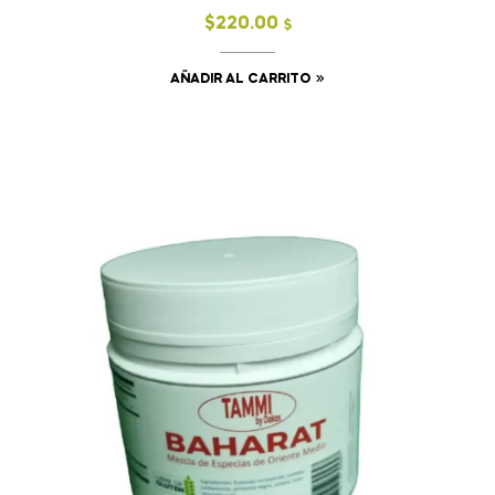
$
220.00
$
AÑADIR AL CARRITO