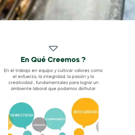
En Qué Creemos ?
En el trabajo en equipo y cultivar valores como
el esfuerzo, la integridad, la pasión y la
creatividad , fundamentales para lograr un
ambiente laboral que podamos disfrutar.