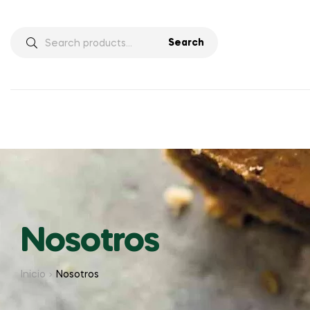
Search
Nosotros
Inicio
Nosotros