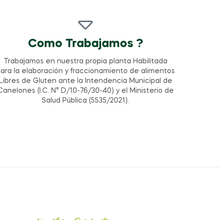
Como Trabajamos ?
Trabajamos en nuestra propia planta Habilitada
ara la elaboración y fraccionamiento de alimentos
Libres de Gluten ante la Intendencia Municipal de
Canelones (I.C. N° D/10-76/30-40) y el Ministerio de
Salud Pública (5535/2021).