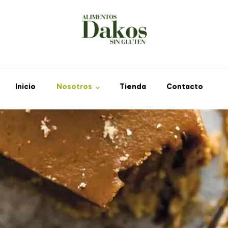
Inicio
Nosotros
Tienda
Contacto