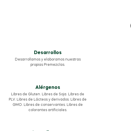
Desarrollos
Desarrollamos y elaboramos nuestras
propias Premezclas.
Alérgenos
Libres de Gluten. Libres de Soja. Libres de
PLV. Libres de Lácteos y derivados. Libres de
GMO. Libres de conservantes. Libres de
colorantes artificiales.