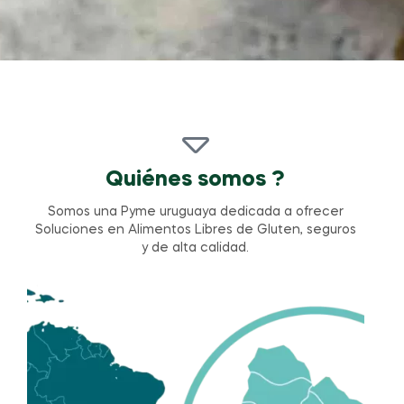
Quiénes somos ?
Somos una Pyme uruguaya dedicada a ofrecer
Soluciones en Alimentos Libres de Gluten, seguros
y de alta calidad.