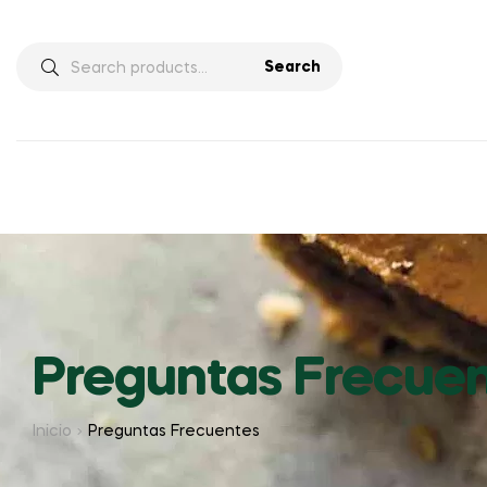
Search
Preguntas Frecue
Inicio
Preguntas Frecuentes