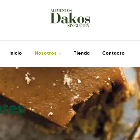
Inicio
Nosotros
Tienda
Contacto
ntes