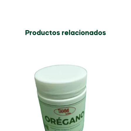
Productos relacionados