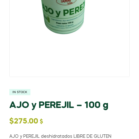
IN STOCK
AJO y PEREJIL – 100 g
$
275.00
$
AJO y PEREJIL deshidratados LIBRE DE GLUTEN