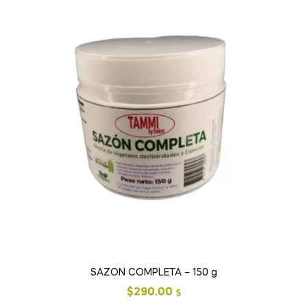
SAZON COMPLETA – 150 g
$
290.00
$