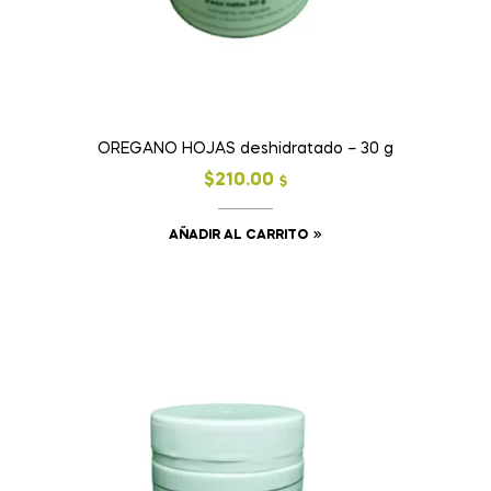
OREGANO HOJAS deshidratado – 30 g
$
210.00
$
AÑADIR AL CARRITO