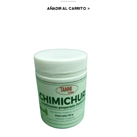
AÑADIR AL CARRITO