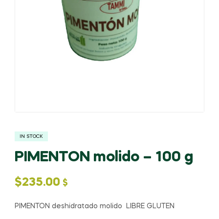
IN STOCK
PIMENTON molido – 100 g
$
235.00
$
PIMENTON deshidratado molido LIBRE GLUTEN