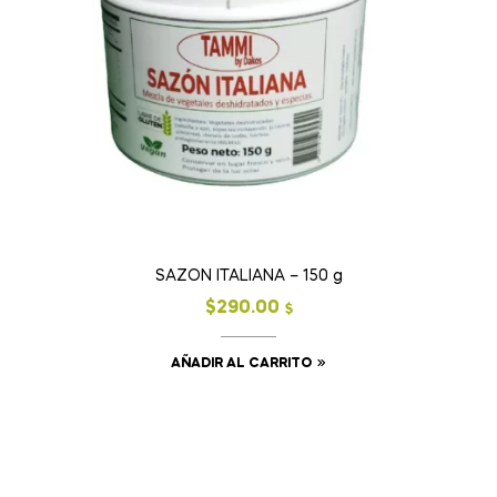
SAZON ITALIANA – 150 g
$
290.00
$
AÑADIR AL CARRITO