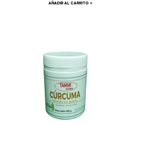
AÑADIR AL CARRITO