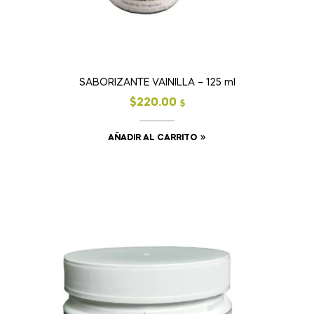
SABORIZANTE VAINILLA – 125 ml
$
220.00
$
AÑADIR AL CARRITO