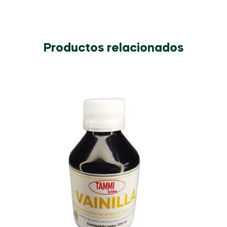
Productos relacionados