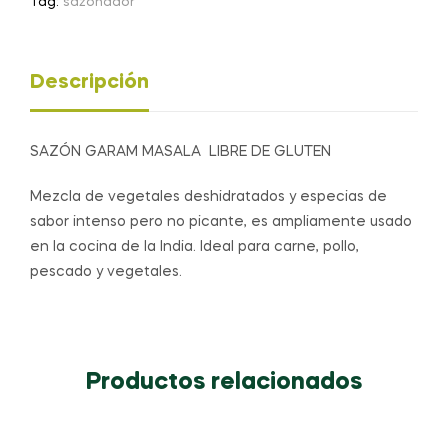
Tag:
sazonador
Descripción
SAZÓN GARAM MASALA LIBRE DE GLUTEN
Mezcla de vegetales deshidratados y especias de
sabor intenso pero no picante, es ampliamente usado
en la cocina de la India. Ideal para carne, pollo,
pescado y vegetales.
Productos relacionados