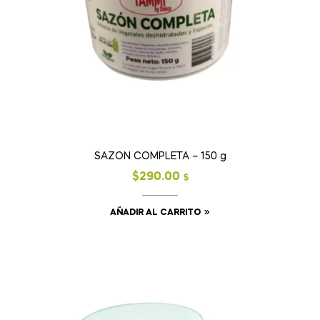
SAZON COMPLETA – 150 g
$
290.00
$
AÑADIR AL CARRITO