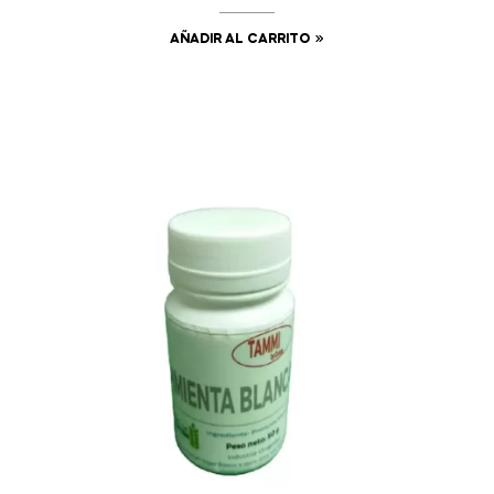
AÑADIR AL CARRITO