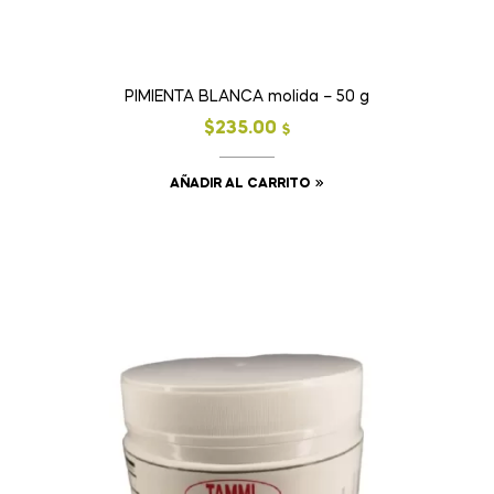
PIMIENTA BLANCA molida – 50 g
$
235.00
$
AÑADIR AL CARRITO