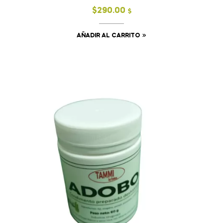
$
290.00
$
AÑADIR AL CARRITO