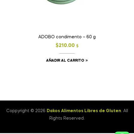
ADOBO condimento – 60 g
$
210.00
$
AÑADIR AL CARRITO
Coppyright © 2026
Dakos Alimentos Libres de Gluten
. All
Rights Reserved.