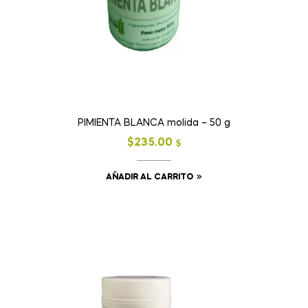
PIMIENTA BLANCA molida – 50 g
$
235.00
$
AÑADIR AL CARRITO