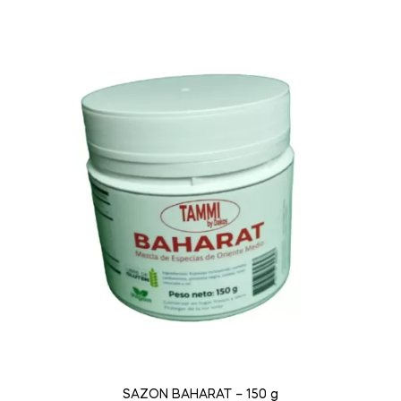
SAZON BAHARAT – 150 g