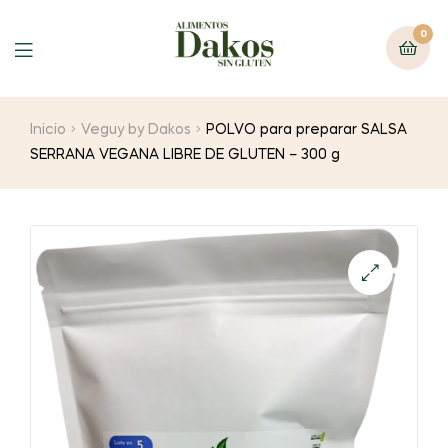
0
Menu
Inicio
Veguy by Dakos
POLVO para preparar SALSA
SERRANA VEGANA LIBRE DE GLUTEN – 300 g