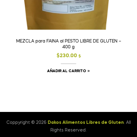
MEZCLA para FAINA al PESTO LIBRE DE GLUTEN –
400 g
$
230.00
$
AÑADIR AL CARRITO
Coppyright © 2026
Dakos Alimentos Libres de Gluten
. All
Rights Reserved.