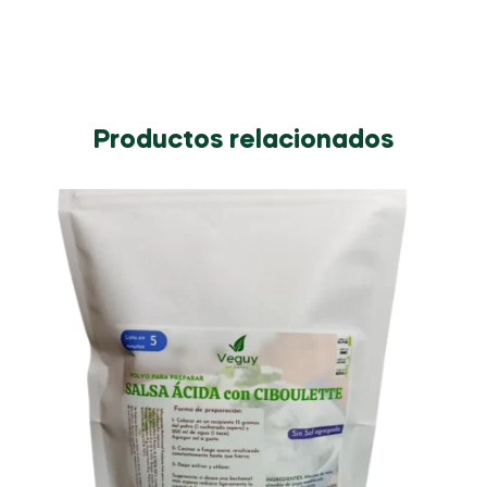
Productos relacionados