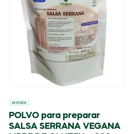
IN STOCK
POLVO para preparar
SALSA SERRANA VEGANA