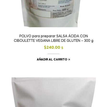
POLVO para preparar SALSA ÁCIDA CON
CIBOULETTE VEGANA LIBRE DE GLUTEN – 300 g
$
240.00
$
AÑADIR AL CARRITO