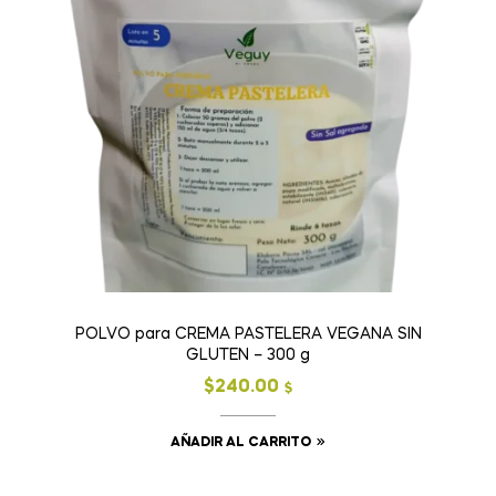
POLVO para CREMA PASTELERA VEGANA SIN
GLUTEN – 300 g
$
240.00
$
AÑADIR AL CARRITO