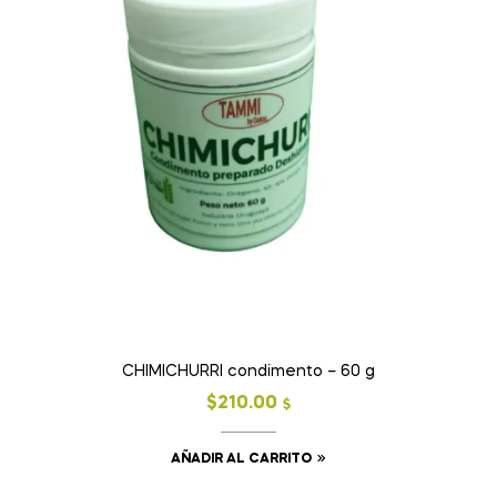
CHIMICHURRI condimento – 60 g
$
210.00
$
AÑADIR AL CARRITO