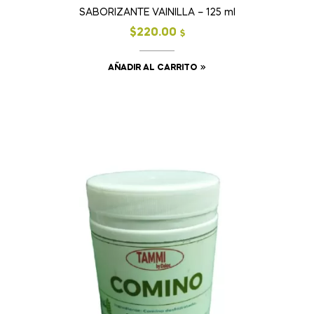
SABORIZANTE VAINILLA – 125 ml
$
220.00
$
AÑADIR AL CARRITO