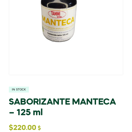
IN STOCK
SABORIZANTE MANTECA
– 125 ml
$
220.00
$