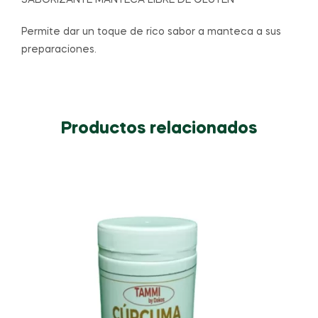
SABORIZANTE MANTECA LIBRE DE GLUTEN
Permite dar un toque de rico sabor a manteca a sus
preparaciones.
Productos relacionados