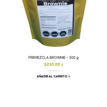
PREMEZCLA BROWNIE – 500 g
$
230.00
$
AÑADIR AL CARRITO