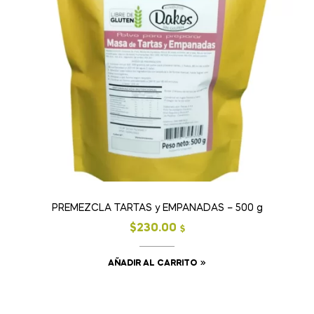
PREMEZCLA TARTAS y EMPANADAS – 500 g
$
230.00
$
AÑADIR AL CARRITO