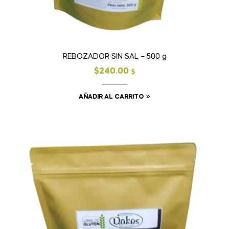
REBOZADOR SIN SAL – 500 g
$
240.00
$
AÑADIR AL CARRITO