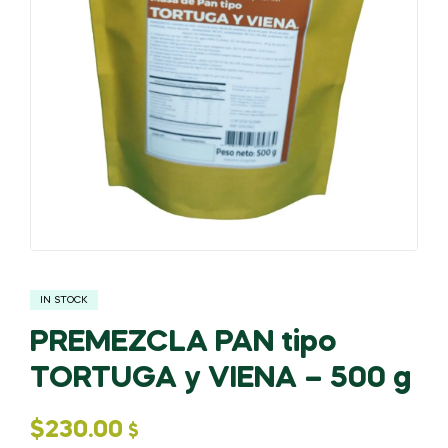
IN STOCK
PREMEZCLA PAN tipo
TORTUGA y VIENA – 500 g
$
230.00
$