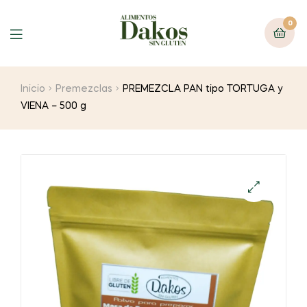
0
Menu
Inicio
Premezclas
PREMEZCLA PAN tipo TORTUGA y
VIENA – 500 g