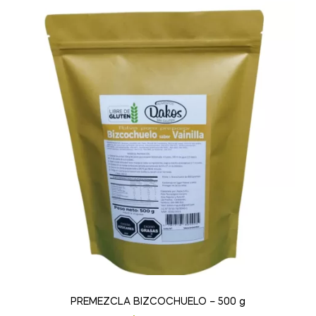
PREMEZCLA BIZCOCHUELO – 500 g