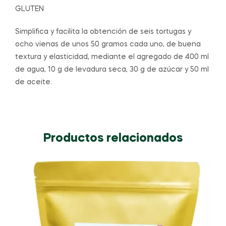
GLUTEN
Simplifica y facilita la obtención de seis tortugas y
ocho vienas de unos 50 gramos cada uno, de buena
textura y elasticidad, mediante el agregado de 400 ml
de agua, 10 g de levadura seca, 30 g de azúcar y 50 ml
de aceite.
Productos relacionados