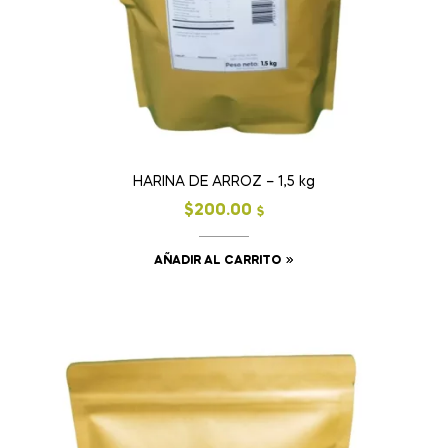
HARINA DE ARROZ – 1,5 kg
$
200.00
$
AÑADIR AL CARRITO