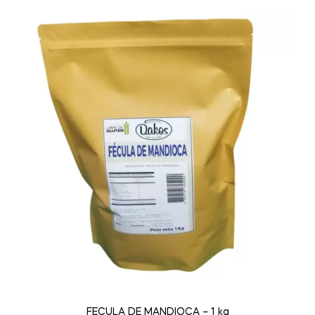
FECULA DE MANDIOCA – 1 kg