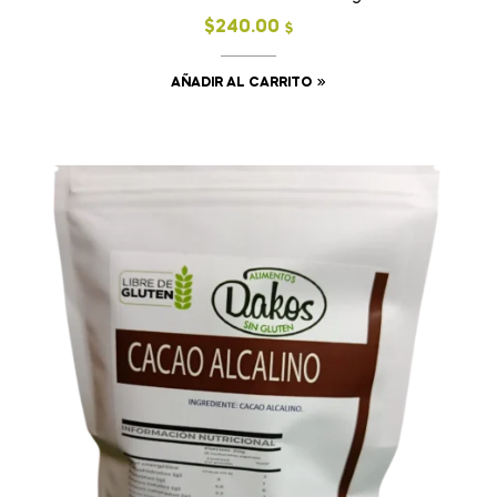
$
240.00
$
AÑADIR AL CARRITO