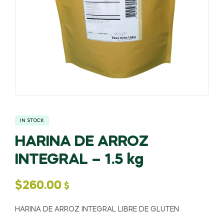
IN STOCK
HARINA DE ARROZ
INTEGRAL – 1.5 kg
$
260.00
$
HARINA DE ARROZ INTEGRAL LIBRE DE GLUTEN