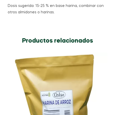
Dosis sugerida: 15-25 % en base harina, combinar con
otros almidones o harinas.
Productos relacionados