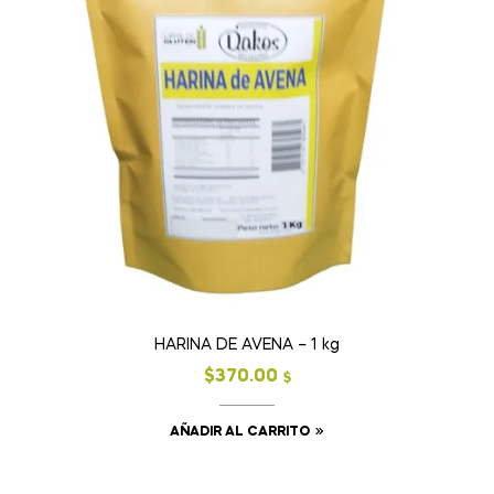
HARINA DE AVENA – 1 kg
$
370.00
$
AÑADIR AL CARRITO